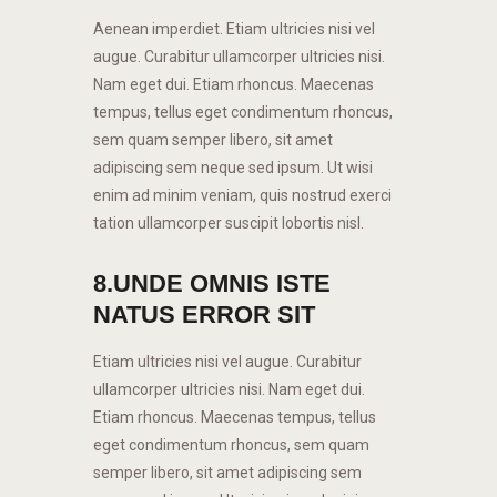
Aenean imperdiet. Etiam ultricies nisi vel
augue. Curabitur ullamcorper ultricies nisi.
Nam eget dui. Etiam rhoncus. Maecenas
tempus, tellus eget condimentum rhoncus,
sem quam semper libero, sit amet
adipiscing sem neque sed ipsum. Ut wisi
enim ad minim veniam, quis nostrud exerci
tation ullamcorper suscipit lobortis nisl.
8.UNDE OMNIS ISTE
NATUS ERROR SIT
Etiam ultricies nisi vel augue. Curabitur
ullamcorper ultricies nisi. Nam eget dui.
Etiam rhoncus. Maecenas tempus, tellus
eget condimentum rhoncus, sem quam
semper libero, sit amet adipiscing sem