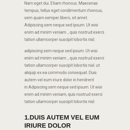
Nam eget dui. Etiam rhoncus. Maecenas
tempus, tellus eget condimentum rhoncus,
sem quam semper libero, sit amet.
Adipiscing sem neque sed ipsum. Ut wisi
enim ad minim veniam. , quis nostrud exerci
tation ullamcorper suscipit lobortis nisl.
adipiscing sem neque sed ipsum. Ut wisi
enim ad minim veniam. , quis nostrud exerci
tation ullamcorper suscipit lobortis nisl. ut
aliquip ex ea commodo consequat. Duis
autem vel eum iriure dolor in hendrerit
in.Adipiscing sem neque sed ipsum. Ut wisi
enim ad minim veniam, quis nostrud exerci
tation ullamcorper suscipit lobortis nisl.
1.DUIS AUTEM VEL EUM
IRIURE DOLOR