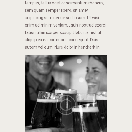
tempus, tellus eget condimentum rhoncus,
sem quam semper libero, sit amet
adipiscing sem neque sed ipsum. Ut wisi
enim ad minim veniam. , quis nostrud exerci
tation ullamcorper suscipit lobortis nisl. ut
aliquip ex ea commodo consequat. Duis
autem vel eum iriure dolor in hendrerit in.