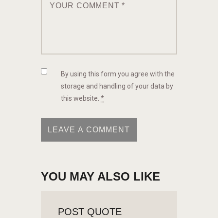
By using this form you agree with the
storage and handling of your data by
this website.
*
YOU MAY ALSO LIKE
POST QUOTE