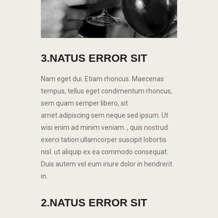
3.NATUS ERROR SIT
Nam eget dui. Etiam rhoncus. Maecenas
tempus, tellus eget condimentum rhoncus,
sem quam semper libero, sit
amet.adipiscing sem neque sed ipsum. Ut
wisi enim ad minim veniam. , quis nostrud
exerci tation ullamcorper suscipit lobortis
nisl. ut aliquip ex ea commodo consequat.
Duis autem vel eum iriure dolor in hendrerit
in.
2.NATUS ERROR SIT