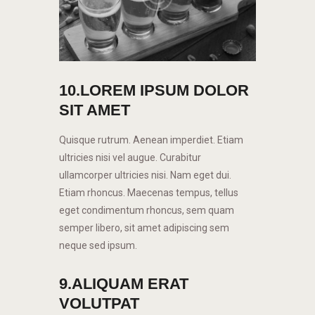
10.LOREM IPSUM DOLOR
SIT AMET
Quisque rutrum. Aenean imperdiet. Etiam
ultricies nisi vel augue. Curabitur
ullamcorper ultricies nisi. Nam eget dui.
Etiam rhoncus. Maecenas tempus, tellus
eget condimentum rhoncus, sem quam
semper libero, sit amet adipiscing sem
neque sed ipsum.
9.ALIQUAM ERAT
VOLUTPAT