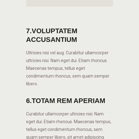
7.VOLUPTATEM
ACCUSANTIUM
Ultricies nisi vel aug. Curabitur ullamcorper
ultricies nisi. Nam eget dui. Etiam rhoncus.
Maecenas tempus, tellus eget
condimentum rhoncus, sem quam semper
libero.
6.TOTAM REM APERIAM
Curabitur ullamcorper ultricies nisi. Nam
eget dui. Etiam rhoncus. Maecenas tempus,
tellus eget condimentum rhoncus, sem
quam semper libero, sit amet adipiscing.