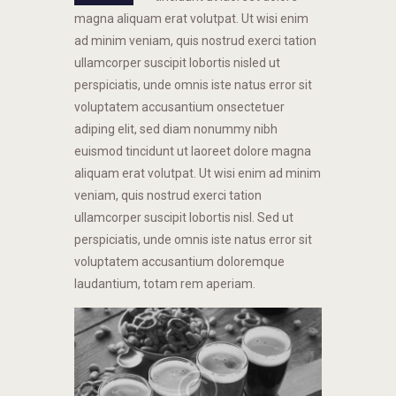
magna aliquam erat volutpat. Ut wisi enim
ad minim veniam, quis nostrud exerci tation
ullamcorper suscipit lobortis nisled ut
perspiciatis, unde omnis iste natus error sit
voluptatem accusantium onsectetuer
adiping elit, sed diam nonummy nibh
euismod tincidunt ut laoreet dolore magna
aliquam erat volutpat. Ut wisi enim ad minim
veniam, quis nostrud exerci tation
ullamcorper suscipit lobortis nisl. Sed ut
perspiciatis, unde omnis iste natus error sit
voluptatem accusantium doloremque
laudantium, totam rem aperiam.