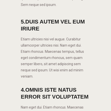
Sem neque sed ipsum.
5.DUIS AUTEM VEL EUM
IRIURE
Etiam ultricies nisi vel augue. Curabitur
ullamcorper ultricies nisi. Nam eget dui.
Etiam rhoncus. Maecenas tempus, tellus
eget condimentum rhoncus, sem quam
semper libero, sit amet adipiscing sem
neque sed ipsum. Ut wisi enim ad minim
veniam.
4.OMNIS ISTE NATUS
ERROR SIT VOLUPTATEM
Nam eget dui. Etiam rhoncus. Maecenas